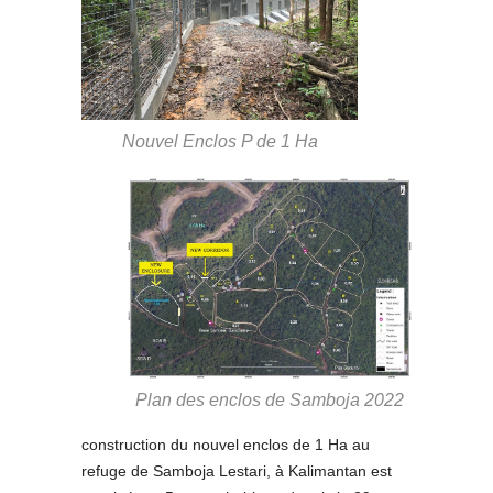
Nouvel Enclos P de 1 Ha
Plan des enclos de Samboja 2022
construction du nouvel enclos de 1 Ha au
refuge de Samboja Lestari, à Kalimantan est