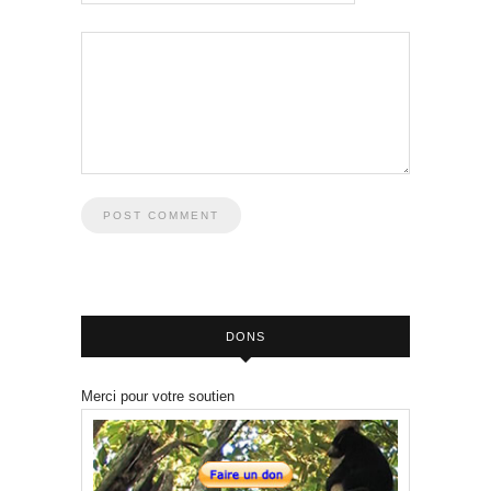
DONS
Merci pour votre soutien