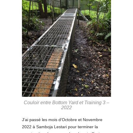
Couloir entre Bottom Yard et Training 3 –
2022
J’ai passé les mois d’Octobre et Novembre
2022 à Samboja Lestari pour terminer la