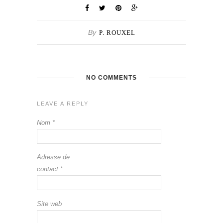
By
P. ROUXEL
NO COMMENTS
LEAVE A REPLY
Nom
*
Adresse de
contact
*
Site web