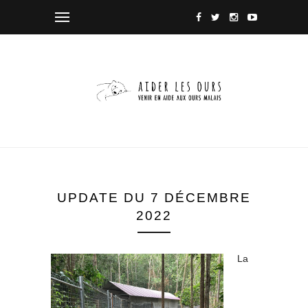
UPDATE DU 7 DÉCEMBRE
2022
La