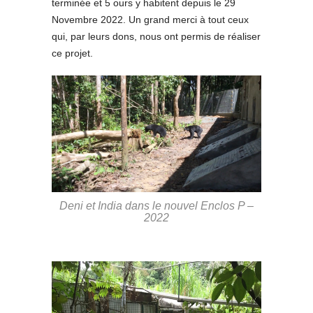
terminée et 5 ours y habitent depuis le 29
Novembre 2022. Un grand merci à tout ceux
qui, par leurs dons, nous ont permis de réaliser
ce projet.
Deni et India dans le nouvel Enclos P –
2022