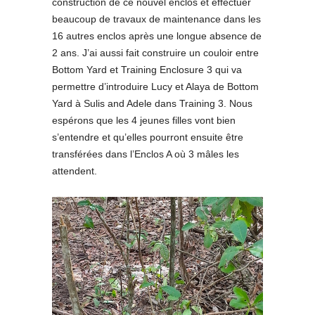
construction de ce nouvel enclos et effectuer
beaucoup de travaux de maintenance dans les
16 autres enclos après une longue absence de
2 ans. J’ai aussi fait construire un couloir entre
Bottom Yard et Training Enclosure 3 qui va
permettre d’introduire Lucy et Alaya de Bottom
Yard à Sulis and Adele dans Training 3. Nous
espérons que les 4 jeunes filles vont bien
s’entendre et qu’elles pourront ensuite être
transférées dans l’Enclos A où 3 mâles les
attendent.